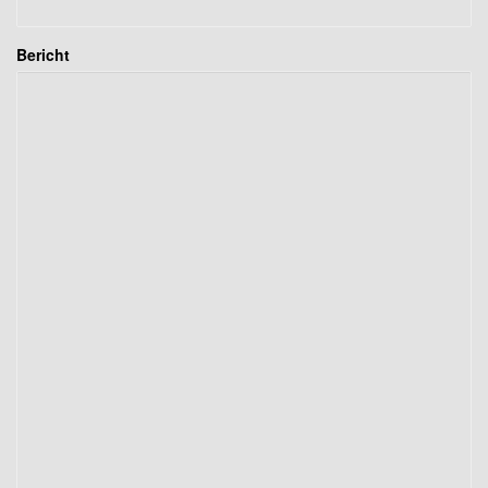
Bericht